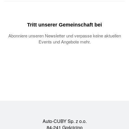
Tritt unserer Gemeinschaft bei
Abonniere unseren Newsletter und verpasse keine aktuellen
Events und Angebote mehr.
Auto-CUBY Sp. z o.o.
84-241 Gościcino