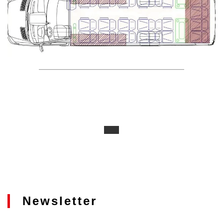
Newsletter