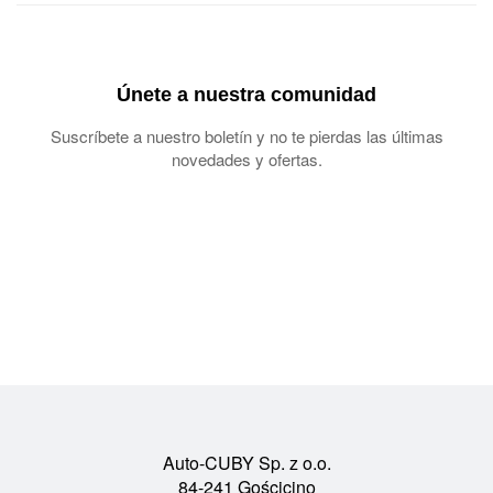
Únete a nuestra comunidad
Suscríbete a nuestro boletín y no te pierdas las últimas
novedades y ofertas.
Auto-CUBY Sp. z o.o.
84-241 Gościcino