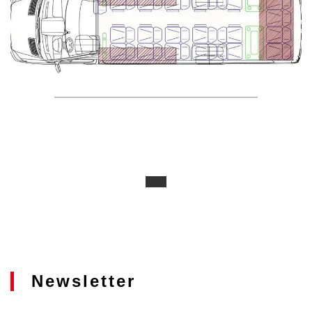
Newsletter