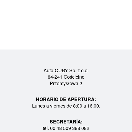
Auto-CUBY Sp. z o.o.
84-241 Gościcino
Przemysłowa 2
HORARIO DE APERTURA:
Lunes a viernes de 8:00 a 16:00.
SECRETARÍA:
tel. 00 48 509 388 082