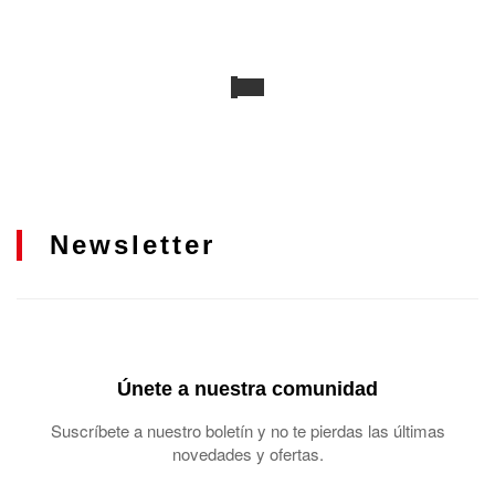
Newsletter
Únete a nuestra comunidad
Suscríbete a nuestro boletín y no te pierdas las últimas
novedades y ofertas.