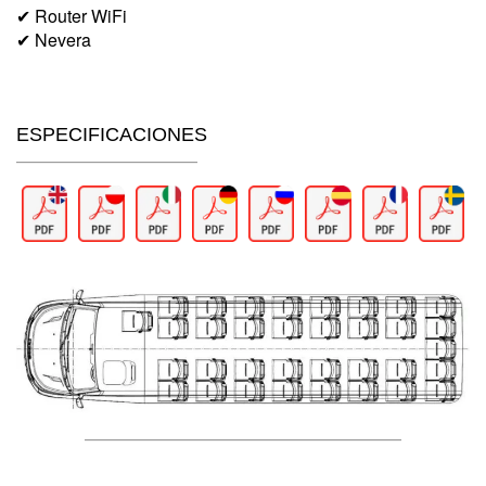
✔ Router WiFi
✔ Nevera
ESPECIFICACIONES