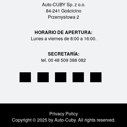
Auto-CUBY Sp. z o.o.
84-241 Gościcino
Przemysłowa 2
HORARIO DE APERTURA:
Lunes a viernes de 8:00 a 16:00.
SECRETARÍA:
tel. 00 48 509 388 082
Privacy Policy
Copyright © 2025 by Auto-Cuby. All rights reserved.