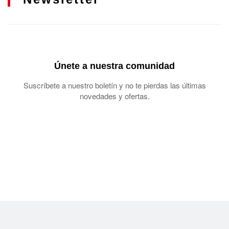
Únete a nuestra comunidad
Suscríbete a nuestro boletín y no te pierdas las últimas
novedades y ofertas.