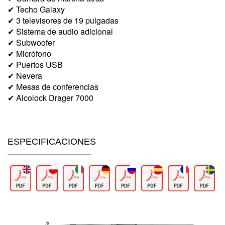
✔ Techo Galaxy
✔ 3 televisores de 19 pulgadas
✔ Sistema de audio adicional
✔ Subwoofer
✔ Micrófono
✔ Puertos USB
✔ Nevera
✔ Mesas de conferencias
✔ Alcolock Drager 7000
ESPECIFICACIONES