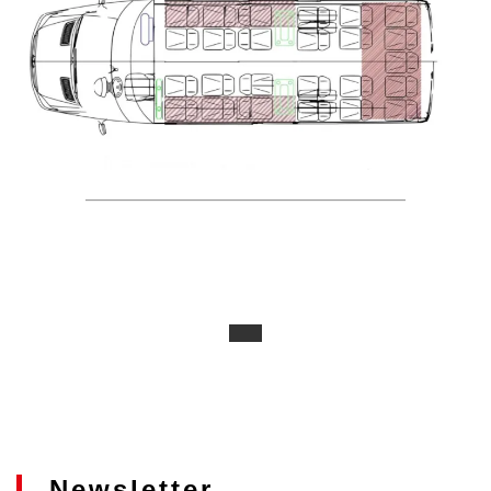
Newsletter