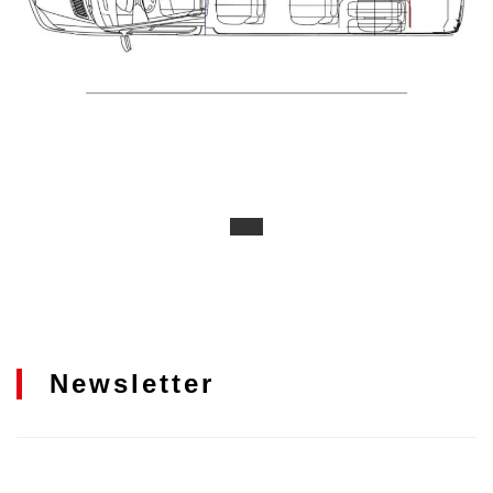
Newsletter