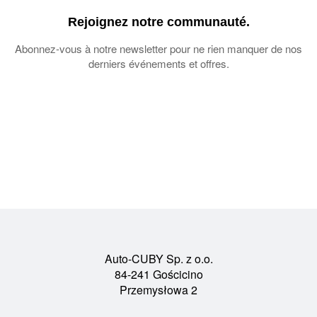
Rejoignez notre communauté.
Abonnez-vous à notre newsletter pour ne rien manquer de nos
derniers événements et offres.
Auto-CUBY Sp. z o.o.
84-241 Gościcino
Przemysłowa 2