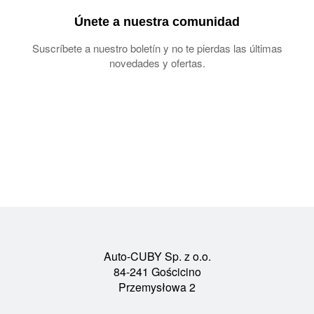
Únete a nuestra comunidad
Suscríbete a nuestro boletín y no te pierdas las últimas
novedades y ofertas.
Auto-CUBY Sp. z o.o.
84-241 Gościcino
Przemysłowa 2