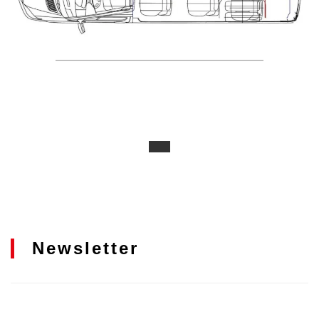
Newsletter