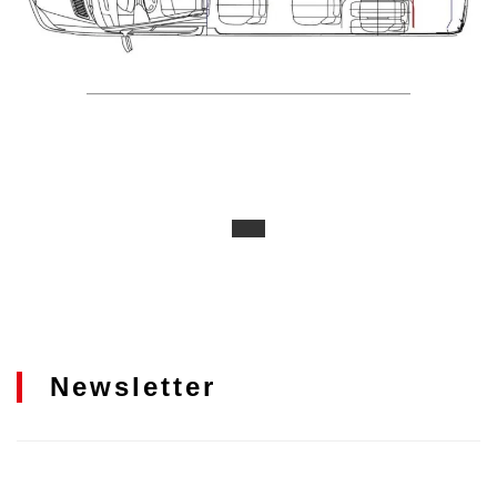
Newsletter