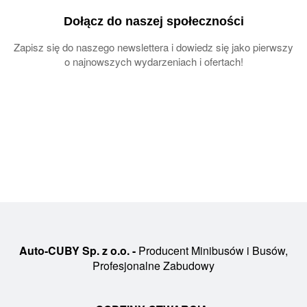
Dołącz do naszej społeczności
Zapisz się do naszego newslettera i dowiedz się jako pierwszy
o najnowszych wydarzeniach i ofertach!
Auto-CUBY Sp. z o.o. -
Producent Minibusów i Busów,
Profesjonalne Zabudowy