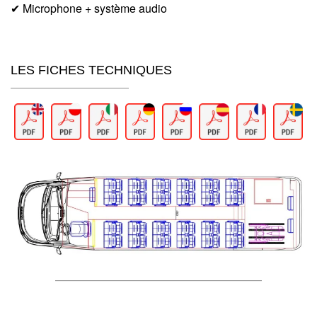
✔ Microphone + système audio
LES FICHES TECHNIQUES