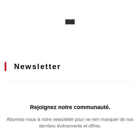
Newsletter
Rejoignez notre communauté.
Abonnez-vous à notre newsletter pour ne rien manquer de nos
derniers événements et offres.