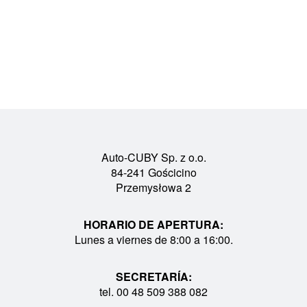
Auto-CUBY Sp. z o.o.
84-241 Gościcino
Przemysłowa 2
HORARIO DE APERTURA:
Lunes a viernes de 8:00 a 16:00.
SECRETARÍA:
tel. 00 48 509 388 082