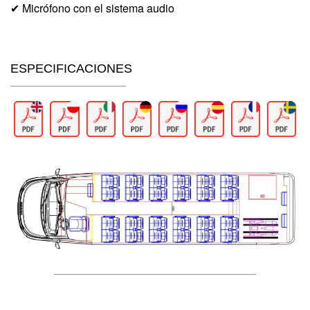
✔ Micrófono con el sistema audio
ESPECIFICACIONES