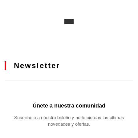
Newsletter
Únete a nuestra comunidad
Suscríbete a nuestro boletín y no te pierdas las últimas
novedades y ofertas.