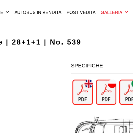
RE
AUTOBUS IN VENDITA
POST VEDITA
GALLERIA
 | 28+1+1 | No. 539
SPECIFICHE