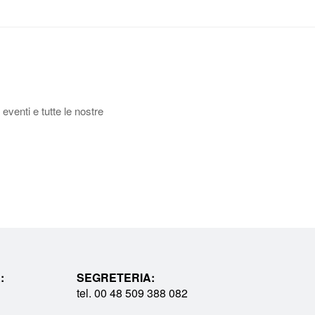
 eventi e tutte le nostre
:
SEGRETERIA:
tel. 00 48 509 388 082