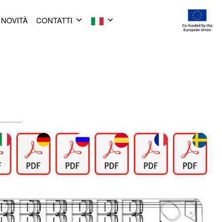
NOVITÀ
CONTATTI