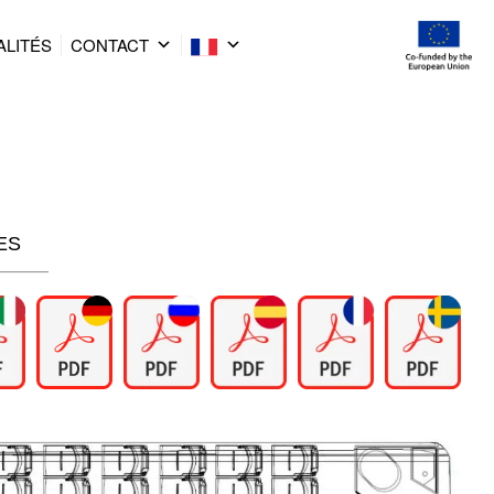
ALITÉS
CONTACT
ES