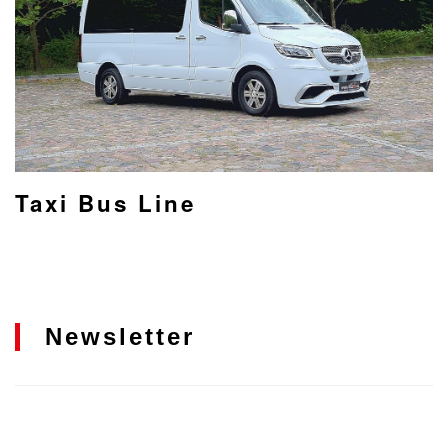
Taxi Bus Line
Newsletter