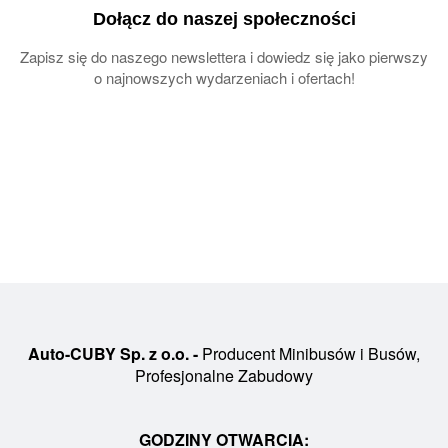
Dołącz do naszej społeczności
Zapisz się do naszego newslettera i dowiedz się jako pierwszy
o najnowszych wydarzeniach i ofertach!
Auto-CUBY Sp. z o.o. -
Producent Minibusów i Busów,
Profesjonalne Zabudowy
GODZINY OTWARCIA: