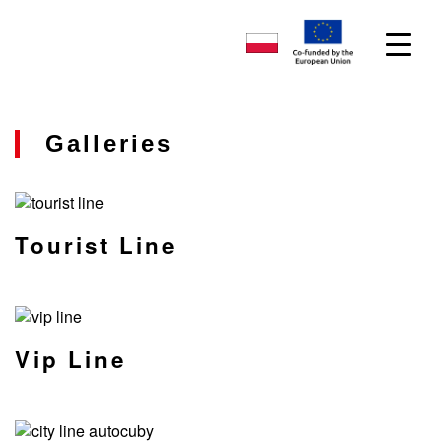
Galleries
Tourist Line
Vip Line