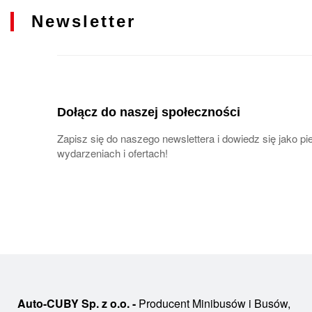
Newsletter
Dołącz do naszej społeczności
Zapisz się do naszego newslettera i dowiedz się jako 
wydarzeniach i ofertach!
Auto-CUBY Sp. z o.o. -
Producent Minibusów i Busów,