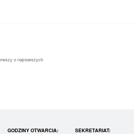
pierwszy o najnowszych
GODZINY OTWARCIA:
SEKRETARIAT: