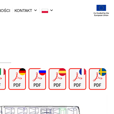
NOŚCI
KONTAKT