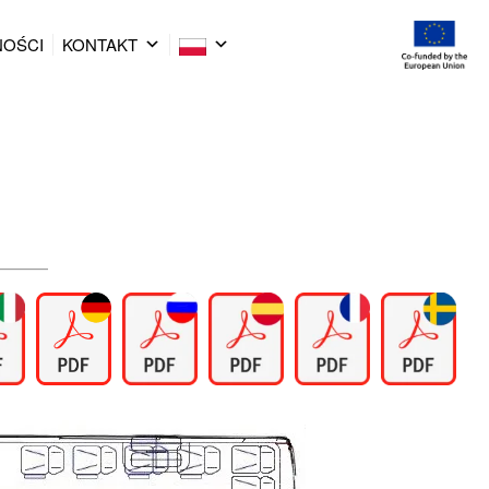
NOŚCI
KONTAKT