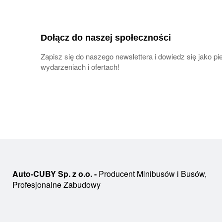
Dołącz do naszej społeczności
Zapisz się do naszego newslettera i dowiedz się jako 
wydarzeniach i ofertach!
Auto-CUBY Sp. z o.o. -
Producent Minibusów i Busów,
Profesjonalne Zabudowy