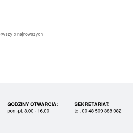
pierwszy o najnowszych
GODZINY OTWARCIA:
SEKRETARIAT:
pon.-pt. 8.00 - 16.00
tel. 00 48 509 388 082