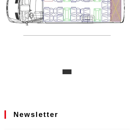
Newsletter