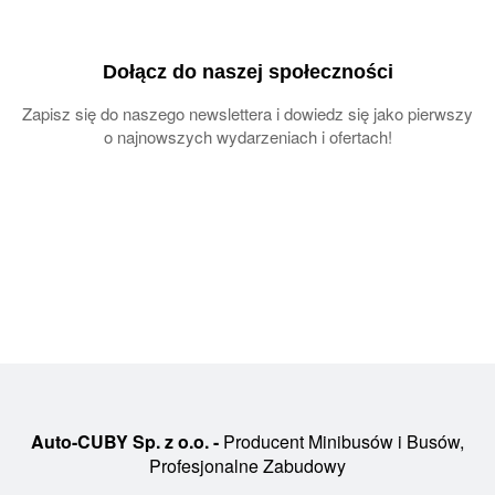
Dołącz do naszej społeczności
Zapisz się do naszego newslettera i dowiedz się jako pierwszy
o najnowszych wydarzeniach i ofertach!
Auto-CUBY Sp. z o.o. -
Producent Minibusów i Busów,
Profesjonalne Zabudowy