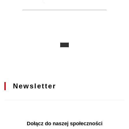
Newsletter
Dołącz do naszej społeczności