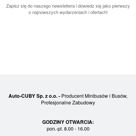
Zapisz się do naszego newslettera i dowiedz się jako pierwszy
o najnowszych wydarzeniach i ofertach!
Auto-CUBY Sp. z o.o. -
Producent Minibusów i Busów,
Profesjonalne Zabudowy
GODZINY OTWARCIA:
pon.-pt. 8.00 - 16.00