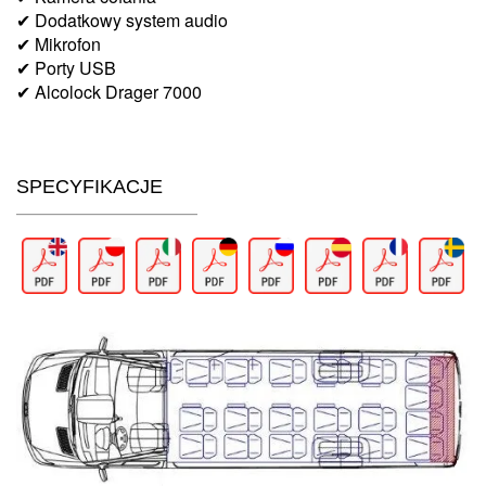
✔ Dodatkowy system audio
✔ Mikrofon
✔ Porty USB
✔ Alcolock Drager 7000
SPECYFIKACJE