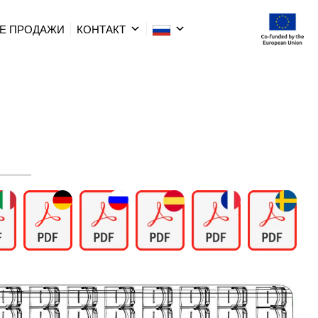
Е ПРОДАЖИ
КОНТАКТ