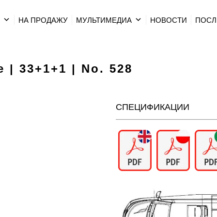
Р
НА ПРОДАЖУ
МУЛЬТИМЕДИА
HОВОСТИ
ПОСЛ
 | 33+1+1 | No. 528
СПЕЦИФИКАЦИИ