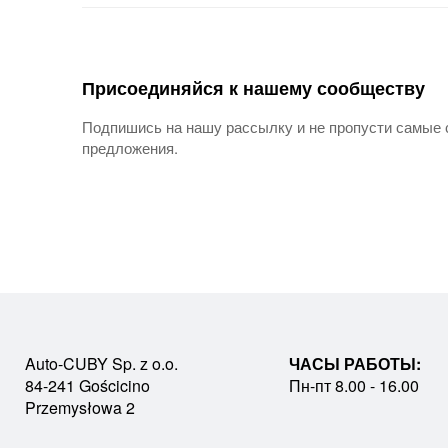
Присоединяйся к нашему сообществу
Подпишись на нашу рассылку и не пропусти самые 
предложения.
Auto-CUBY Sp. z o.o.
ЧАСЫ РАБОТЫ:
84-241 Gościcino
Пн-пт 8.00 - 16.00
Przemysłowa 2