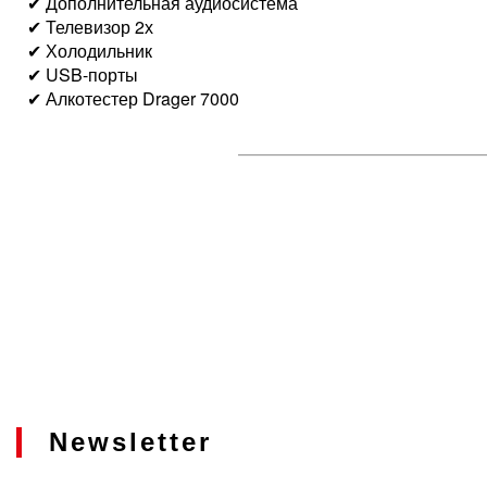
✔ Дополнительная аудиосистема
✔ Телевизор 2х
✔ Холодильник
✔ USB-порты
✔ Алкотестер Drager 7000
Newsletter