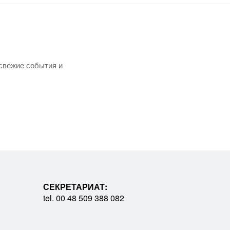
свежие события и
СЕКРЕТАРИАТ:
tel. 00 48 509 388 082