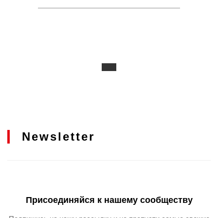
Newsletter
Присоединяйся к нашему сообществу