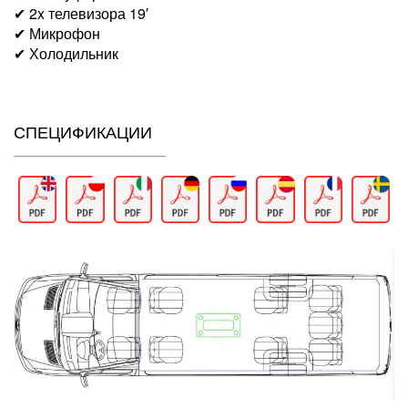
✔ 2x телевизора 19′
✔ Микрофон
✔ Холодильник
СПЕЦИФИКАЦИИ