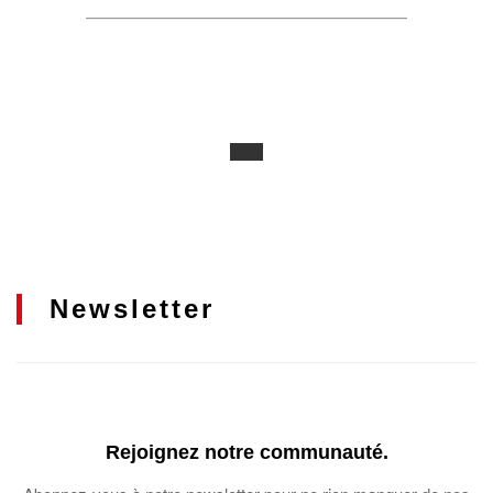
Newsletter
Rejoignez notre communauté.