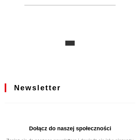
Newsletter
Dołącz do naszej społeczności