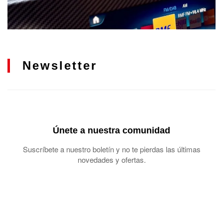
Newsletter
Únete a nuestra comunidad
Suscríbete a nuestro boletín y no te pierdas las últimas
novedades y ofertas.