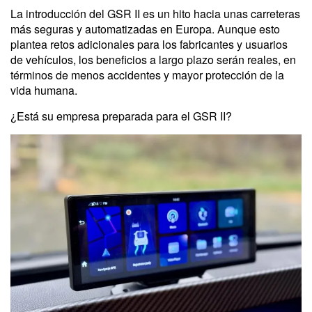
La introducción del GSR II es un hito hacia unas carreteras
más seguras y automatizadas en Europa. Aunque esto
plantea retos adicionales para los fabricantes y usuarios
de vehículos, los beneficios a largo plazo serán reales, en
términos de menos accidentes y mayor protección de la
vida humana.
¿Está su empresa preparada para el GSR II?