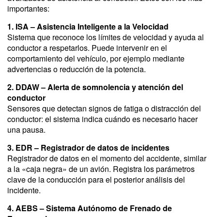
importantes:
1. ISA – Asistencia Inteligente a la Velocidad
Sistema que reconoce los límites de velocidad y ayuda al
conductor a respetarlos. Puede intervenir en el
comportamiento del vehículo, por ejemplo mediante
advertencias o reducción de la potencia.
2. DDAW – Alerta de somnolencia y atención del
conductor
Sensores que detectan signos de fatiga o distracción del
conductor: el sistema indica cuándo es necesario hacer
una pausa.
3. EDR – Registrador de datos de incidentes
Registrador de datos en el momento del accidente, similar
a la «caja negra» de un avión. Registra los parámetros
clave de la conducción para el posterior análisis del
incidente.
4. AEBS – Sistema Autónomo de Frenado de