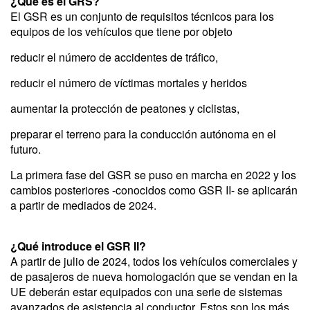
¿Qué es el GRS?
El GSR es un conjunto de requisitos técnicos para los
equipos de los vehículos que tiene por objeto
reducir el número de accidentes de tráfico,
reducir el número de víctimas mortales y heridos
aumentar la protección de peatones y ciclistas,
preparar el terreno para la conducción autónoma en el
futuro.
La primera fase del GSR se puso en marcha en 2022 y los
cambios posteriores -conocidos como GSR II- se aplicarán
a partir de mediados de 2024.
¿Qué introduce el GSR II?
A partir de julio de 2024, todos los vehículos comerciales y
de pasajeros de nueva homologación que se vendan en la
UE deberán estar equipados con una serie de sistemas
avanzados de asistencia al conductor. Estos son los más