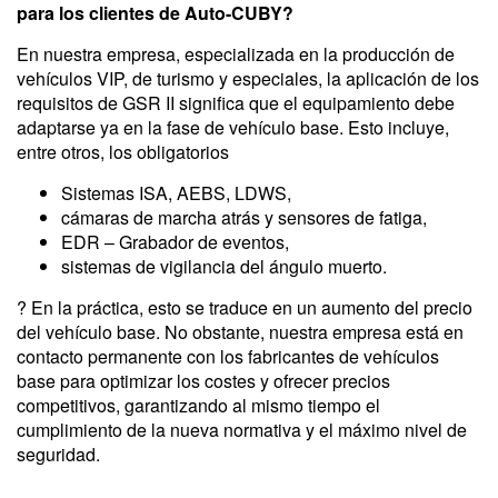
para los clientes de Auto-CUBY?
En nuestra empresa, especializada en la producción de
vehículos VIP, de turismo y especiales, la aplicación de los
requisitos de GSR II significa que el equipamiento debe
adaptarse ya en la fase de vehículo base. Esto incluye,
entre otros, los obligatorios
Sistemas ISA, AEBS, LDWS,
cámaras de marcha atrás y sensores de fatiga,
EDR – Grabador de eventos,
sistemas de vigilancia del ángulo muerto.
? En la práctica, esto se traduce en un aumento del precio
del vehículo base. No obstante, nuestra empresa está en
contacto permanente con los fabricantes de vehículos
base para optimizar los costes y ofrecer precios
competitivos, garantizando al mismo tiempo el
cumplimiento de la nueva normativa y el máximo nivel de
seguridad.