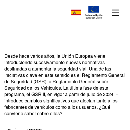
Desde hace varios años, la Unión Europea viene
introduciendo sucesivamente nuevas normativas
destinadas a aumentar la seguridad vial. Una de las
iniciativas clave en este sentido es el Reglamento General
de Seguridad (GSR), o Reglamento General sobre
Seguridad de los Vehículos. La última fase de este
programa, el GSR II, en vigor a partir de julio de 2024. –
introduce cambios significativos que afectan tanto a los
fabricantes de vehículos como a los usuarios. ¿Qué
conviene saber sobre ellos?