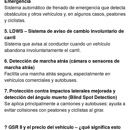
Emergencia
Sistema automático de frenado de emergencia que detecta
obstáculos y otros vehículos y, en algunos casos, peatones
y ciclistas.
5. LDWS – Sistema de aviso de cambio involuntario de
carril
Sistema que avisa al conductor cuando un vehículo
abandona involuntariamente el carril.
6. Detección de marcha atrás (cámara o sensores de
marcha atrás)
Facilita una marcha atrás segura, especialmente en
vehículos comerciales y autobuses.
7. Protección contra impactos laterales mejorada y
detección del ángulo muerto (Blind Spot Detection)
Se aplica principalmente a camiones y autobuses: ayuda a
evitar colisiones con peatones y ciclistas al girar.
? GSR II y el precio del vehículo – ¿qué significa esto