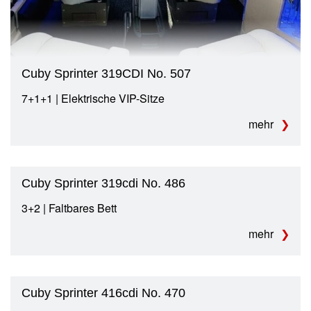
Cuby Sprinter 319CDI No. 507
7+1+1 | Elektrische VIP-Sitze
mehr
Cuby Sprinter 319cdi No. 486
3+2 | Faltbares Bett
mehr
Cuby Sprinter 416cdi No. 470