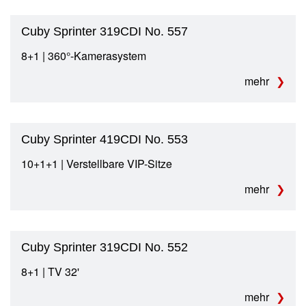
Cuby Sprinter 319CDI No. 557
8+1 | 360°-Kamerasystem
mehr
Cuby Sprinter 419CDI No. 553
10+1+1 | Verstellbare VIP-Sitze
mehr
Cuby Sprinter 319CDI No. 552
8+1 | TV 32'
mehr