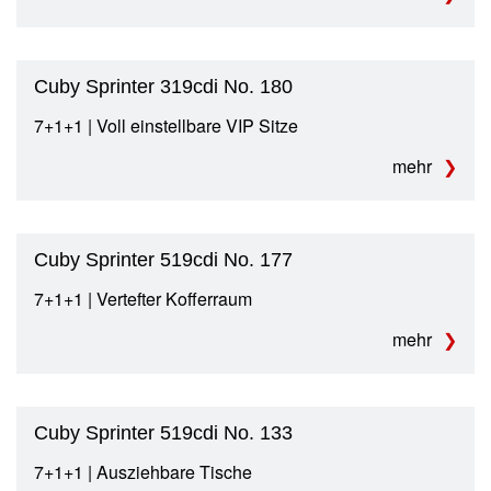
Cuby Sprinter 319cdi No. 180
7+1+1 | Voll einstellbare VIP Sitze
mehr
Cuby Sprinter 519cdi No. 177
7+1+1 | Vertefter Kofferraum
mehr
Cuby Sprinter 519cdi No. 133
7+1+1 | Ausziehbare Tische