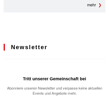
mehr
Newsletter
Tritt unserer Gemeinschaft bei
Abonniere unseren Newsletter und verpasse keine aktuellen
Events und Angebote mehr.