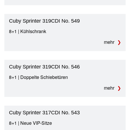
Cuby Sprinter 319CDI No. 549
8+1 | Kühlschrank
mehr
Cuby Sprinter 319CDI No. 546
8+1 | Doppelte Schiebetüren
mehr
Cuby Sprinter 317CDI No. 543
8+1 | Neue VIP-Sitze