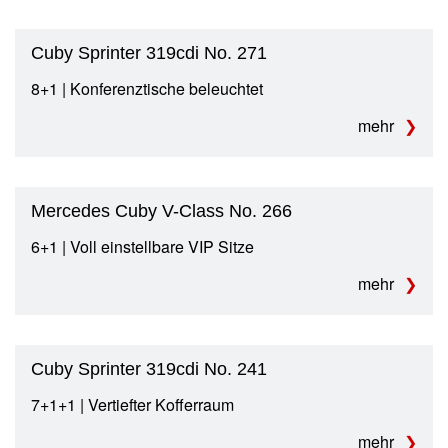
Cuby Sprinter 319cdi No. 271
8+1 | Konferenztische beleuchtet
mehr
Mercedes Cuby V-Class No. 266
6+1 | Voll einstellbare VIP Sitze
mehr
Cuby Sprinter 319cdi No. 241
7+1+1 | Vertiefter Kofferraum
mehr