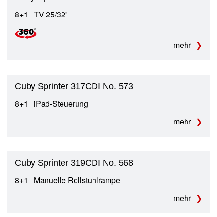
8+1 | TV 25/32'
mehr
Cuby Sprinter 317CDI No. 573
8+1 | iPad-Steuerung
mehr
Cuby Sprinter 319CDI No. 568
8+1 | Manuelle Rollstuhlrampe
mehr