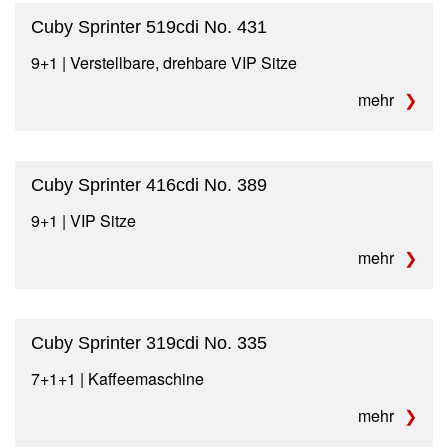
Cuby Sprinter 519cdi No. 431
9+1 | Verstellbare, drehbare VIP Sitze
mehr
Cuby Sprinter 416cdi No. 389
9+1 | VIP Sitze
mehr
Cuby Sprinter 319cdi No. 335
7+1+1 | Kaffeemaschine
mehr