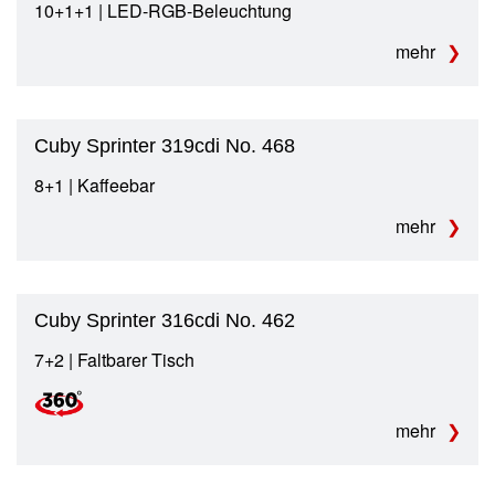
10+1+1 | LED-RGB-Beleuchtung
mehr
Cuby Sprinter 319cdi No. 468
8+1 | Kaffeebar
mehr
Cuby Sprinter 316cdi No. 462
7+2 | Faltbarer Tisch
mehr