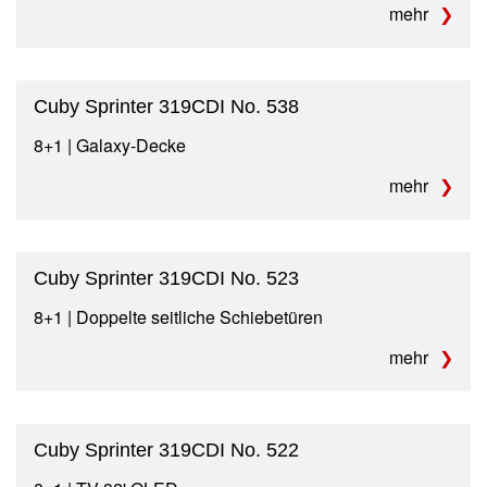
mehr
Cuby Sprinter 319CDI No. 538
8+1 | Galaxy-Decke
mehr
Cuby Sprinter 319CDI No. 523
8+1 | Doppelte seitliche Schiebetüren
mehr
Cuby Sprinter 319CDI No. 522