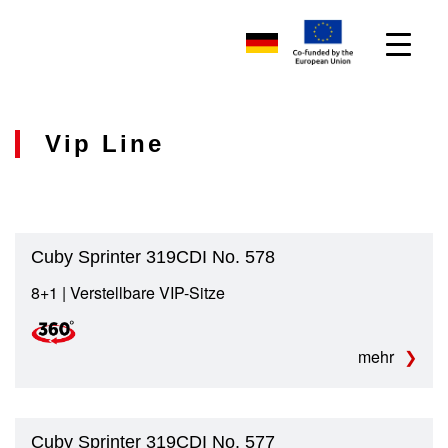
Vip Line
Cuby Sprinter 319CDI No. 578
8+1 | Verstellbare VIP-Sitze
mehr
Cuby Sprinter 319CDI No. 577