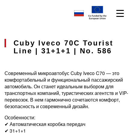
Cuby Iveco 70C Tourist
Line | 31+1+1 | No. 586
Современный микроавтобус Cuby Iveco C70 — это
комфортабельный и функциональный пассажирский
автомобиль. Он станет идеальным выбором для
транспортных компаний, туристических агентств и VIP-
перевозок. В нем гармонично сочетаются комфорт,
безопасность и современный дизайн.
Особенности:
✔ Автоматическая коробка передач
✔ 31+1+1