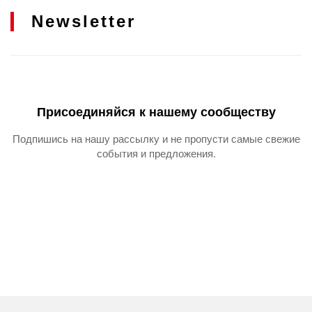
Newsletter
Присоединяйся к нашему сообществу
Подпишись на нашу рассылку и не пропусти самые свежие
события и предложения.