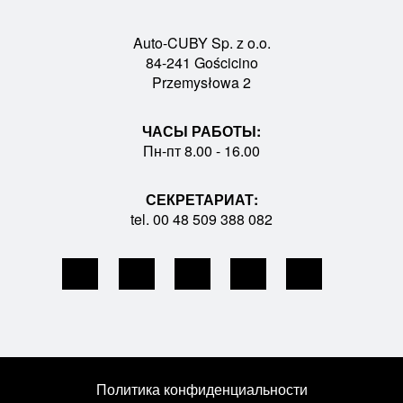
Auto-CUBY Sp. z o.o.
84-241 Gościcino
Przemysłowa 2
ЧАСЫ РАБОТЫ:
Пн-пт 8.00 - 16.00
СЕКРЕТАРИАТ:
tel. 00 48 509 388 082
Политика конфиденциальности