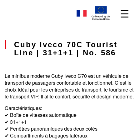
Cuby Iveco 70C Tourist
Line | 31+1+1 | No. 586
Le minibus moderne Cuby Iveco C70 est un véhicule de
transport de passagers confortable et fonctionnel. C’est le
choix idéal pour les entreprises de transport, le tourisme et
le transport VIP. Il allie confort, sécurité et design moderne.
Caractéristiques:
✔ Boîte de vitesses automatique
✔ 31+1+1
✔ Fenêtres panoramiques des deux côtés
✔ Compartiments à bagages latéraux