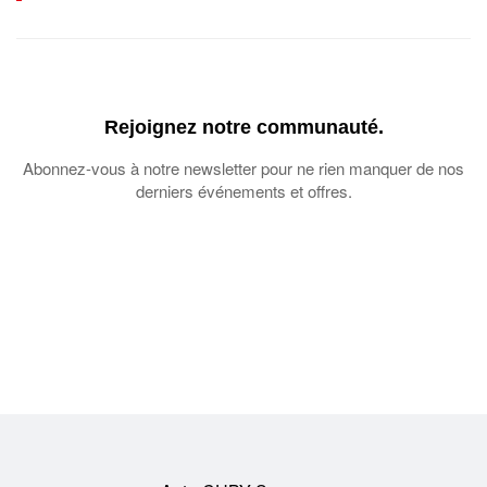
Rejoignez notre communauté.
Abonnez-vous à notre newsletter pour ne rien manquer de nos
derniers événements et offres.