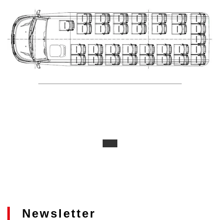
Newsletter