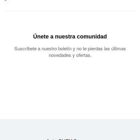
Únete a nuestra comunidad
Suscríbete a nuestro boletín y no te pierdas las últimas
novedades y ofertas.