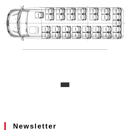
Newsletter