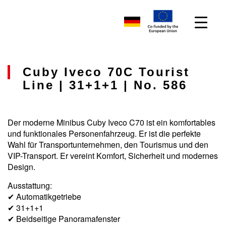
Cuby Iveco 70C Tourist
Line | 31+1+1 | No. 586
Der moderne Minibus Cuby Iveco C70 ist ein komfortables
und funktionales Personenfahrzeug. Er ist die perfekte
Wahl für Transportunternehmen, den Tourismus und den
VIP-Transport. Er vereint Komfort, Sicherheit und modernes
Design.
Ausstattung:
✔ Automatikgetriebe
✔ 31+1+1
✔ Beidseitige Panoramafenster