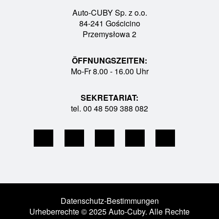
Auto-CUBY Sp. z o.o.
84-241 Gościcino
Przemysłowa 2
ÖFFNUNGSZEITEN:
Mo-Fr 8.00 - 16.00 Uhr
SEKRETARIAT:
tel. 00 48 509 388 082
Datenschutz-Bestimmungen
Urheberrechte © 2025 Auto-Cuby. Alle Rechte