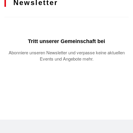
Newsletter
Tritt unserer Gemeinschaft bei
Abonniere unseren Newsletter und verpasse keine aktuellen
Events und Angebote mehr.