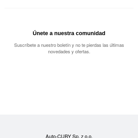
Únete a nuestra comunidad
Suscríbete a nuestro boletín y no te pierdas las últimas
novedades y ofertas.
Auto-CUBY Sp. z o.o.