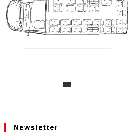
Newsletter