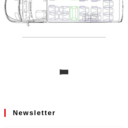
Newsletter