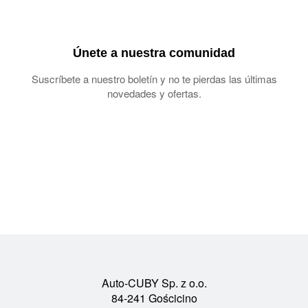
Únete a nuestra comunidad
Suscríbete a nuestro boletín y no te pierdas las últimas
novedades y ofertas.
Auto-CUBY Sp. z o.o.
84-241 Gościcino