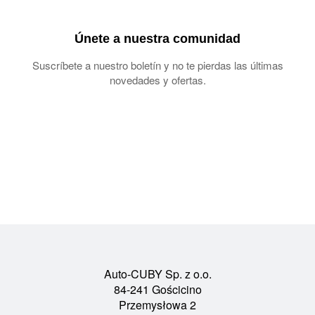
Únete a nuestra comunidad
Suscríbete a nuestro boletín y no te pierdas las últimas
novedades y ofertas.
Auto-CUBY Sp. z o.o.
84-241 Gościcino
Przemysłowa 2