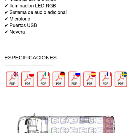
✔ Iluminación LED RGB
✔ Sistema de audio adicional
✔ Micrófono
✔ Puertos USB
✔ Nevera
ESPECIFICACIONES