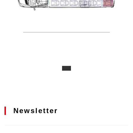
Newsletter