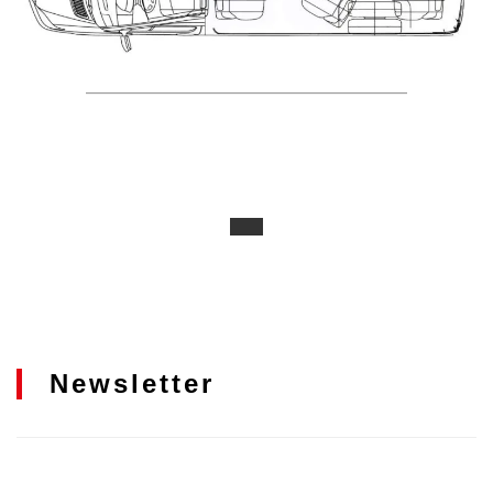
Newsletter