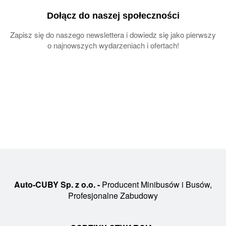
Dołącz do naszej społeczności
Zapisz się do naszego newslettera i dowiedz się jako pierwszy
o najnowszych wydarzeniach i ofertach!
Auto-CUBY Sp. z o.o. -
Producent Minibusów i Busów,
Profesjonalne Zabudowy