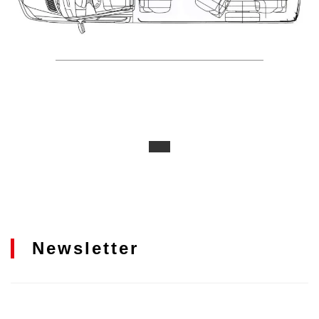
Newsletter