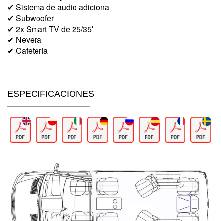
✔ Sistema de audio adicional
✔ Subwoofer
✔ 2x Smart TV de 25/35′
✔ Nevera
✔ Cafetería
ESPECIFICACIONES