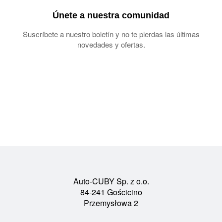
Únete a nuestra comunidad
Suscríbete a nuestro boletín y no te pierdas las últimas
novedades y ofertas.
Auto-CUBY Sp. z o.o.
84-241 Gościcino
Przemysłowa 2